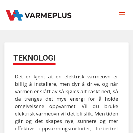
TEKNOLOGI
Det er kjent at en elektrisk varmeovn er
billig å installere, men dyr å drive, og når
varmen er slått av så kjøles alt raskt ned, så
da trenges det mye energi for å holde
omgivelsene oppvarmet. Vil du bruke
elektrisk varmeovn vil det bli slik. Men tiden
går og det skapes nye, sunnere og mer
effektive oppvarmingsmetoder, forbedret