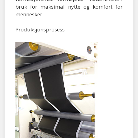
bruk for maksimal nytte og komfort for
mennesker.
Produksjonsprosess